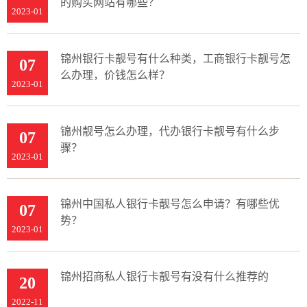
的购买网站有哪些？
2023-01
锦州银行卡靓号有什么种类，工商银行卡靓号怎
07
么办理，价钱怎么样？
2023-01
锦州靓号怎么办理，代办银行卡靓号有什么步
07
骤？
2023-01
锦州中国私人银行卡靓号怎么申请？有哪些优
07
势？
2023-01
锦州招商私人银行卡靓号有没有什么推荐的
20
2022-11