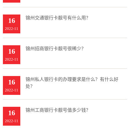
锦州交通银行卡靓号有什么用？
16
2022-11
锦州招商银行卡靓号很稀少？
16
2022-11
锦州私人银行卡的办理要求是什么？有什么好
16
处？
2022-11
锦州工商银行卡靓号值多少钱？
16
2022-11